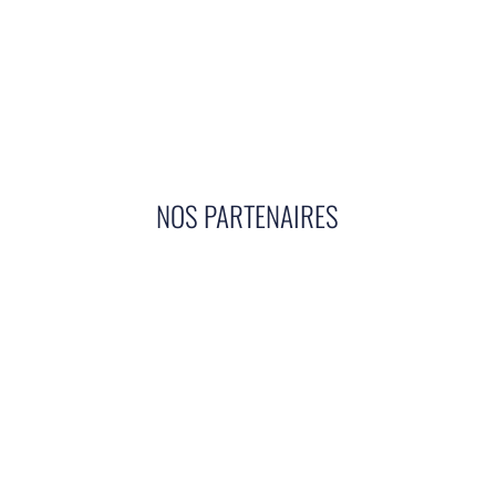
NOS PARTENAIRES