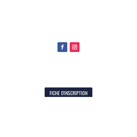
FICHE D'INSCRIPTION
CONTACT