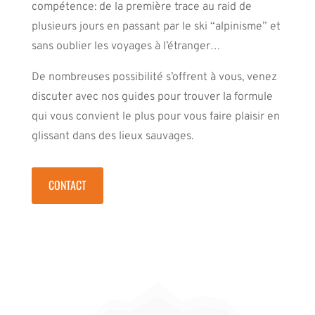
compétence: de la première trace au raid de
plusieurs jours en passant par le ski “alpinisme” et
sans oublier les voyages à l’étranger…
De nombreuses possibilité s’offrent à vous, venez
discuter avec nos guides pour trouver la formule
qui vous convient le plus pour vous faire plaisir en
glissant dans des lieux sauvages.
CONTACT