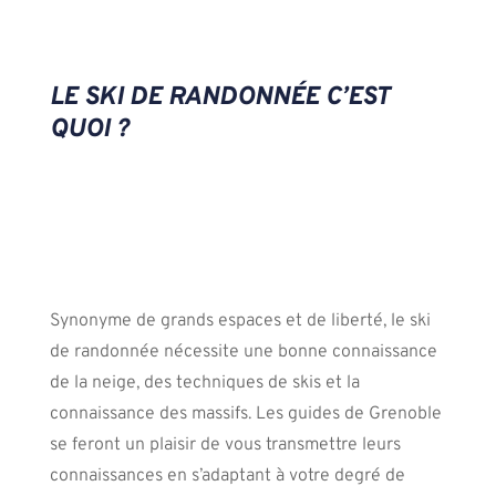
LE SKI DE RANDONNÉE C’EST
QUOI ?
Synonyme de grands espaces et de liberté, le ski
de randonnée nécessite une bonne connaissance
de la neige, des techniques de skis et la
connaissance des massifs. Les guides de Grenoble
se feront un plaisir de vous transmettre leurs
connaissances en s’adaptant à votre degré de