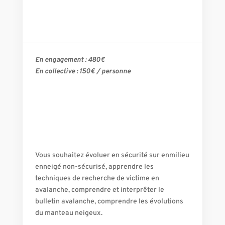
En engagement : 480€
En collective : 150€ / personne
Vous souhaitez évoluer en sécurité sur enmilieu
enneigé non-sécurisé, apprendre les
techniques de recherche de victime en
avalanche, comprendre et interprêter le
bulletin avalanche, comprendre les évolutions
du manteau neigeux.