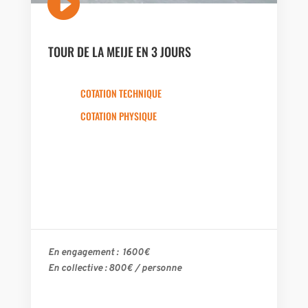

TOUR DE LA MEIJE EN 3 JOURS
COTATION TECHNIQUE
COTATION PHYSIQUE
En engagement : 1600€
En collective : 800€ / personne