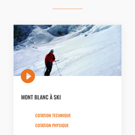

MONT BLANC À SKI
COTATION TECHNIQUE
COTATION PHYSIQUE