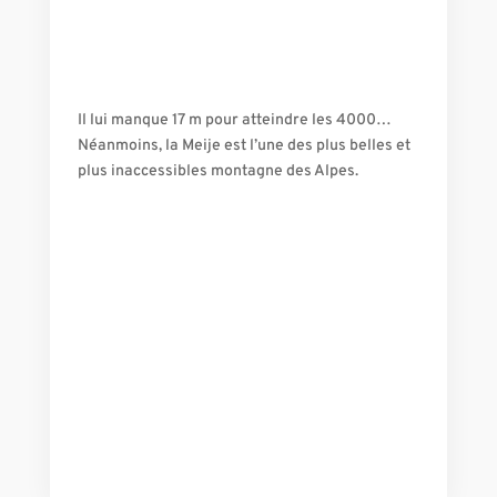
Il lui manque 17 m pour atteindre les 4000…
Néanmoins, la Meije est l’une des plus belles et
plus inaccessibles montagne des Alpes.