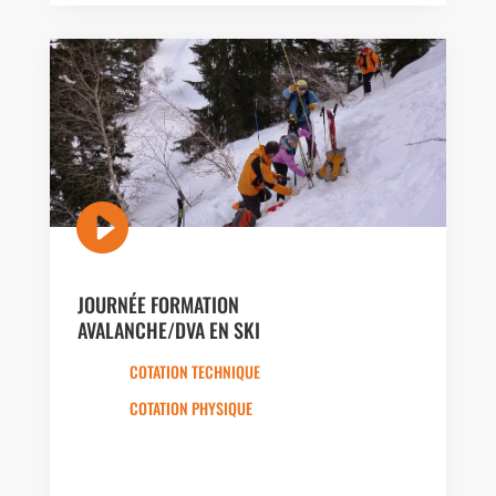

JOURNÉE FORMATION
AVALANCHE/DVA EN SKI
COTATION TECHNIQUE
COTATION PHYSIQUE