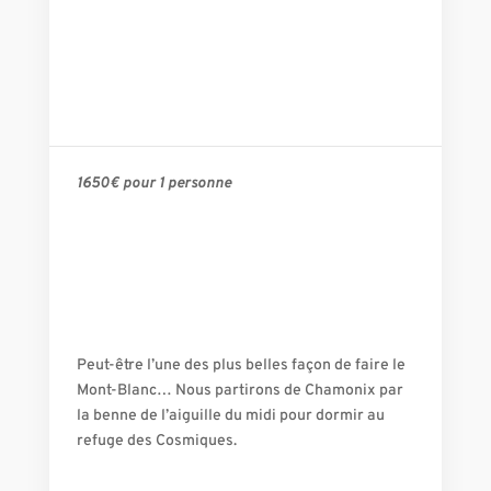
1650€ pour 1 personne
Peut-être l’une des plus belles façon de faire le
Mont-Blanc… Nous partirons de Chamonix par
la benne de l’aiguille du midi pour dormir au
refuge des Cosmiques.