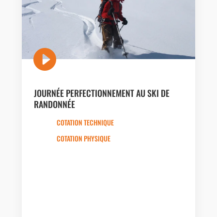

JOURNÉE PERFECTIONNEMENT AU SKI DE
RANDONNÉE
COTATION TECHNIQUE
COTATION PHYSIQUE