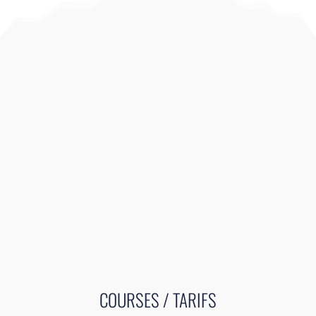
COURSES / TARIFS