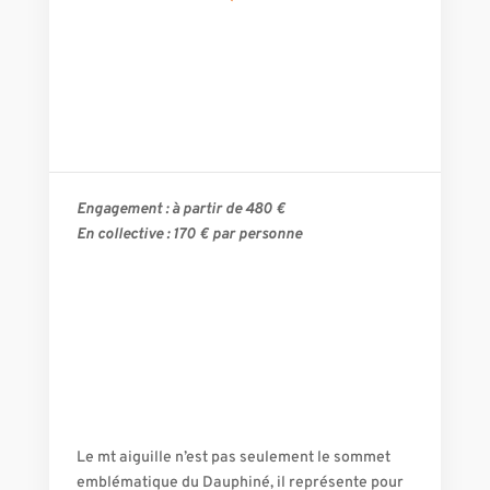
Engagement : à partir de 480 €
En collective : 170
€ par personne
Le mt aiguille n’est pas seulement le sommet
emblématique du Dauphiné, il représente pour