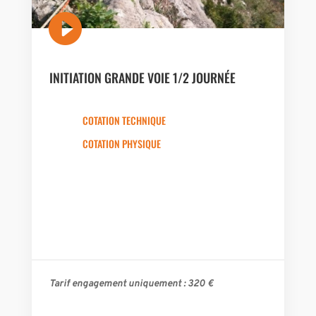

INITIATION GRANDE VOIE 1/2 JOURNÉE
COTATION TECHNIQUE
COTATION PHYSIQUE
Tarif engagement uniquement : 320
€