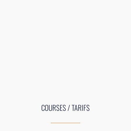
COURSES / TARIFS