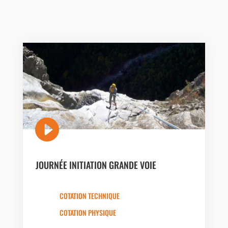

JOURNÉE INITIATION GRANDE VOIE
COTATION TECHNIQUE
COTATION PHYSIQUE