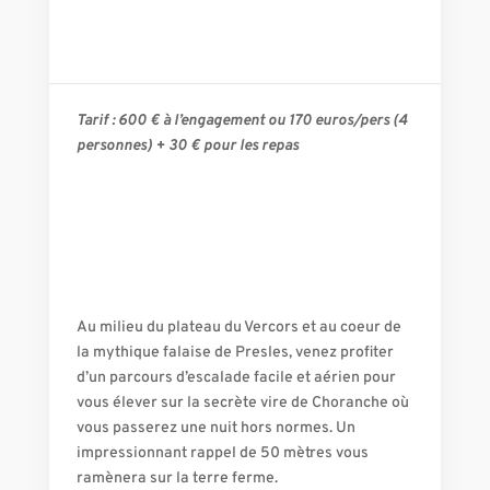
Tarif : 600 € à l’engagement ou 170 euros/pers (4
personnes) + 30 € pour les repas
Au milieu du plateau du Vercors et au coeur de
la mythique falaise de Presles, venez profiter
d’un parcours d’escalade facile et aérien pour
vous élever sur la secrète vire de Choranche où
vous passerez une nuit hors normes. Un
impressionnant rappel de 50 mètres vous
ramènera sur la terre ferme.