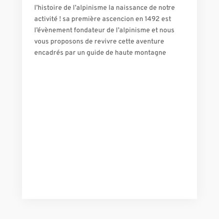
l’histoire de l’alpinisme la naissance de notre
activité ! sa première ascencion en 1492 est
l’évènement fondateur de l’alpinisme et nous
vous proposons de revivre cette aventure
encadrés par un guide de haute montagne