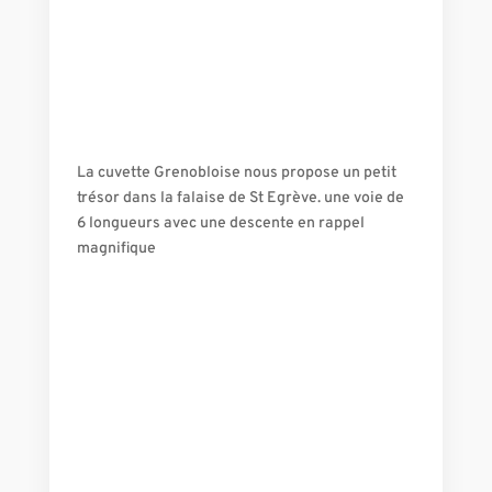
La cuvette Grenobloise nous propose un petit
trésor dans la falaise de St Egrève. une voie de
6 longueurs avec une descente en rappel
magnifique