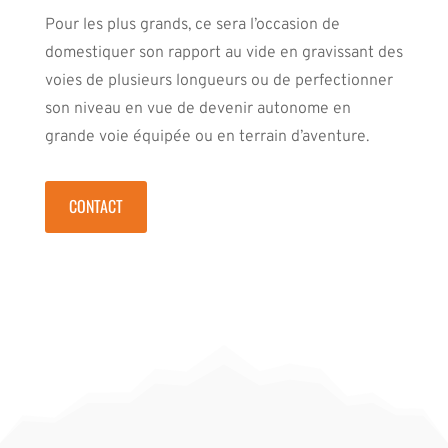
Pour les plus grands, ce sera l’occasion de
domestiquer son rapport au vide en gravissant des
voies de plusieurs longueurs ou de perfectionner
son niveau en vue de devenir autonome en
grande voie équipée ou en terrain d’aventure.
CONTACT