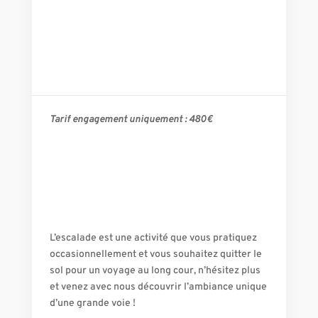
Tarif engagement uniquement :
480€
L’escalade est une activité que vous pratiquez
occasionnellement et vous souhaitez quitter le
sol pour un voyage au long cour, n’hésitez plus
et venez avec nous découvrir l’ambiance unique
d’une grande voie !