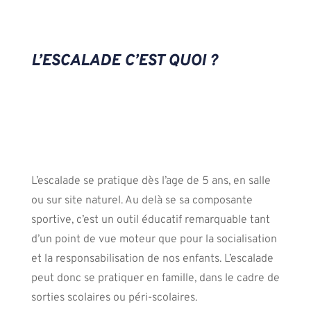
L’ESCALADE C’EST QUOI ?
L’escalade se pratique dès l’age de 5 ans, en salle
ou sur site naturel. Au delà se sa composante
sportive, c’est un outil éducatif remarquable tant
d’un point de vue moteur que pour la socialisation
et la responsabilisation de nos enfants. L’escalade
peut donc se pratiquer en famille, dans le cadre de
sorties scolaires ou péri-scolaires.