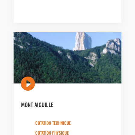

MONT AIGUILLE
COTATION TECHNIQUE
COTATION PHYSIQUE