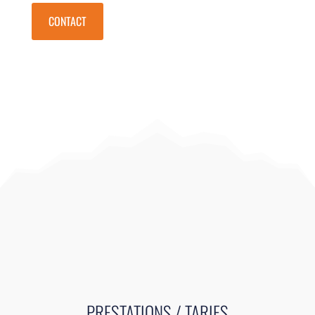
CONTACT
PRESTATIONS / TARIFS