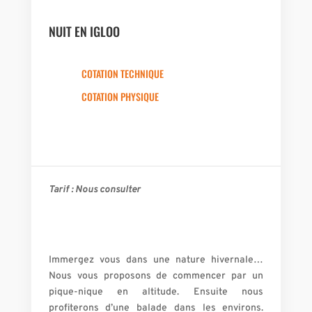
NUIT EN IGLOO
COTATION TECHNIQUE
COTATION PHYSIQUE
Tarif : Nous consulter
Immergez vous dans une nature hivernale…
Nous vous proposons de commencer par un
pique-nique en altitude. Ensuite nous
profiterons d’une balade dans les environs.