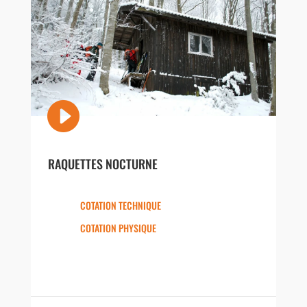

RAQUETTES NOCTURNE
COTATION TECHNIQUE
COTATION PHYSIQUE