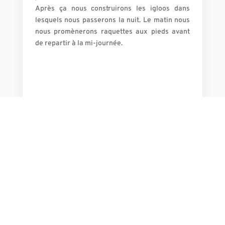
Après ça nous construirons les igloos dans
lesquels nous passerons la nuit. Le matin nous
nous promènerons raquettes aux pieds avant
de repartir à la mi-journée.