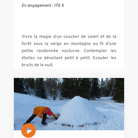
En engagement :
170
€
Vivre la magie d’un coucher de soleil et de la
forêt sous la neige en montagne au fil d’une
petite randonnée nocturne. Contempler les
étoiles se dévoilant petit à petit. Ecouter les
bruits de la nuit.
