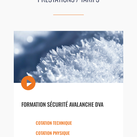

FORMATION SÉCURITÉ AVALANCHE DVA
COTATION TECHNIQUE
COTATION PHYSIQUE