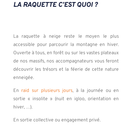
LA RAQUETTE C’EST QUOI ?
La raquette à neige reste le moyen le plus
accessible pour parcourir la montagne en hiver.
Ouverte à tous, en forêt ou sur les vastes plateaux
de nos massifs, nos accompagnateurs vous feront
découvrir les trésors et la féerie de cette nature
enneigée.
En
raid sur plusieurs jours
, à la journée ou en
sortie « insolite » (nuit en igloo, orientation en
hiver, …).
En sortie collective ou engagement privé.