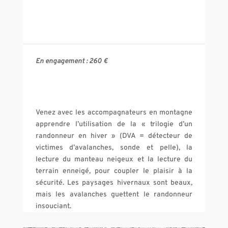
En engagement :
260
€
Venez avec les accompagnateurs en montagne
apprendre l’utilisation de la « trilogie d’un
randonneur en hiver » (DVA = détecteur de
victimes d’avalanches, sonde et pelle), la
lecture du manteau neigeux et la lecture du
terrain enneigé, pour coupler le plaisir à la
sécurité. Les paysages hivernaux sont beaux,
mais les avalanches guettent le randonneur
insouciant.