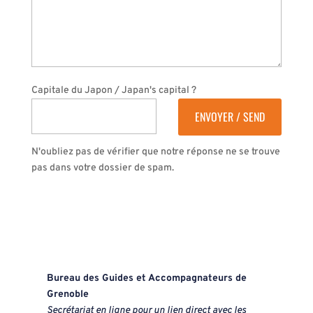
Capitale du Japon / Japan's capital ?
N'oubliez pas de vérifier que notre réponse ne se trouve
pas dans votre dossier de spam.
Bureau des Guides et Accompagnateurs de
Grenoble
Secrétariat en ligne pour un lien direct avec les