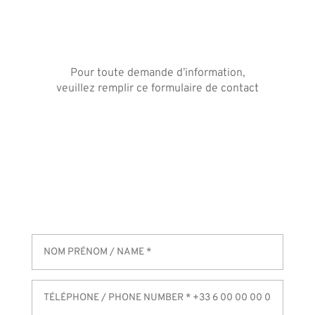
Pour toute demande d’information,
veuillez remplir ce formulaire de contact