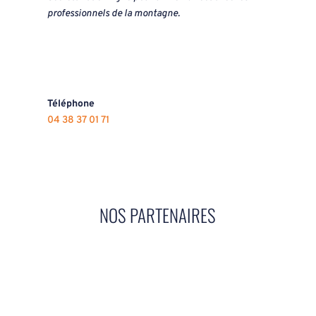
professionnels de la montagne.
Téléphone
04 38 37 01 71
NOS PARTENAIRES