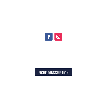
FICHE D'INSCRIPTION
CONTACT