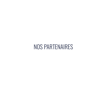
NOS PARTENAIRES