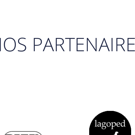
OS PARTENAIR