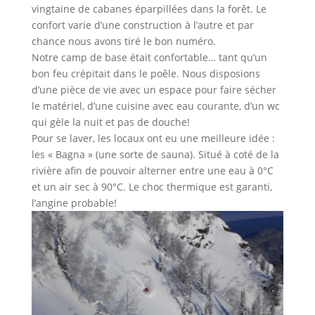
vingtaine de cabanes éparpillées dans la forêt. Le
confort varie d’une construction à l’autre et par
chance nous avons tiré le bon numéro.
Notre camp de base était confortable… tant qu’un
bon feu crépitait dans le poêle. Nous disposions
d’une pièce de vie avec un espace pour faire sécher
le matériel, d’une cuisine avec eau courante, d’un wc
qui gèle la nuit et pas de douche!
Pour se laver, les locaux ont eu une meilleure idée :
les « Bagna » (une sorte de sauna). Situé à coté de la
rivière afin de pouvoir alterner entre une eau à 0°C
et un air sec à 90°C. Le choc thermique est garanti,
l’angine probable!