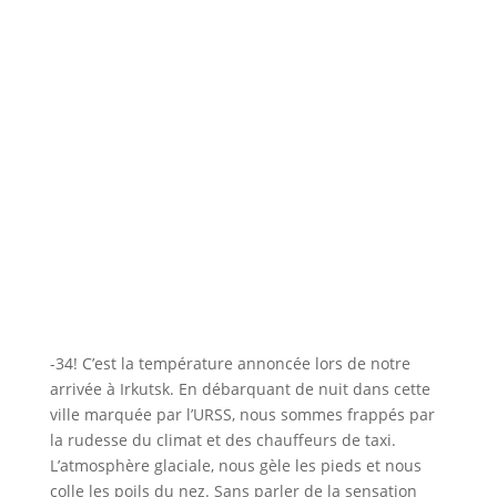
-34! C’est la température annoncée lors de notre
arrivée à Irkutsk. En débarquant de nuit dans cette
ville marquée par l’URSS, nous sommes frappés par
la rudesse du climat et des chauffeurs de taxi.
L’atmosphère glaciale, nous gèle les pieds et nous
colle les poils du nez. Sans parler de la sensation