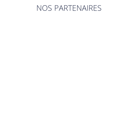
NOS PARTENAIRES