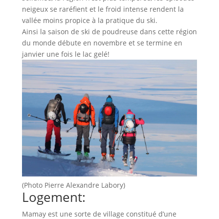
neigeux se raréfient et le froid intense rendent la
vallée moins propice à la pratique du ski.
Ainsi la saison de ski de poudreuse dans cette région
du monde débute en novembre et se termine en
janvier une fois le lac gelé!
(Photo Pierre Alexandre Labory)
Logement:
Mamay est une sorte de village constitué d’une