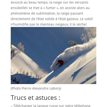
Associé au beau temps, la neige sur les versants
ensoleillés se met à « fumer », on assiste alors au
phénomène de sublimation, la neige passant
directement de l’état solide à l’état gazeux. Le soleil
n’humidifie pas le manteau neigeux, il le sèche!
(Photo Pierre Alexandre Labory)
Trucs et astuces :
– Télécharger la langue russe sur votre téléphone