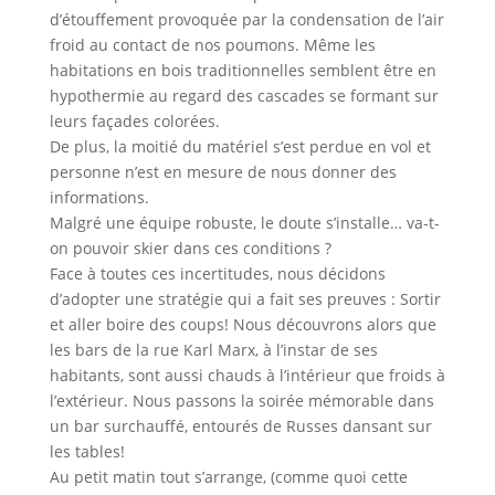
d’étouffement provoquée par la condensation de l’air
froid au contact de nos poumons. Même les
habitations en bois traditionnelles semblent être en
hypothermie au regard des cascades se formant sur
leurs façades colorées.
De plus, la moitié du matériel s’est perdue en vol et
personne n’est en mesure de nous donner des
informations.
Malgré une équipe robuste, le doute s’installe… va-t-
on pouvoir skier dans ces conditions ?
Face à toutes ces incertitudes, nous décidons
d’adopter une stratégie qui a fait ses preuves : Sortir
et aller boire des coups! Nous découvrons alors que
les bars de la rue Karl Marx, à l’instar de ses
habitants, sont aussi chauds à l’intérieur que froids à
l’extérieur. Nous passons la soirée mémorable dans
un bar surchauffé, entourés de Russes dansant sur
les tables!
Au petit matin tout s’arrange, (comme quoi cette