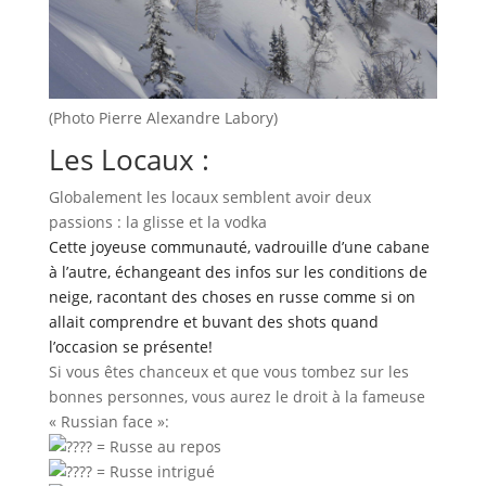
(Photo Pierre Alexandre Labory)
Les Locaux :
Globalement les locaux semblent avoir deux
passions : la glisse et la vodka
Cette joyeuse communauté, vadrouille d’une cabane
à l’autre, échangeant des
infos sur les conditions de
neige, racontant des choses en russe comme si on
allait comprendre et buvant des shots quand
l’occasion se présente!
Si vous êtes chanceux et que vous tombez sur les
bonnes personnes, vous aurez le droit à la fameuse
« Russian face »:
= Russe au repos
= Russe intrigué