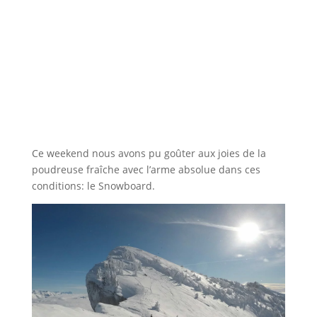
Ce weekend nous avons pu goûter aux joies de la
poudreuse fraîche avec l’arme absolue dans ces
conditions: le Snowboard.