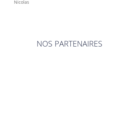
Nicolas
NOS PARTENAIRES