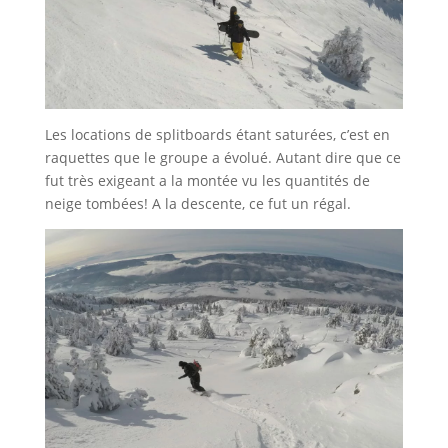
Les locations de splitboards étant saturées, c’est en
raquettes que le groupe a évolué. Autant dire que ce
fut très exigeant a la montée vu les quantités de
neige tombées! A la descente, ce fut un régal.