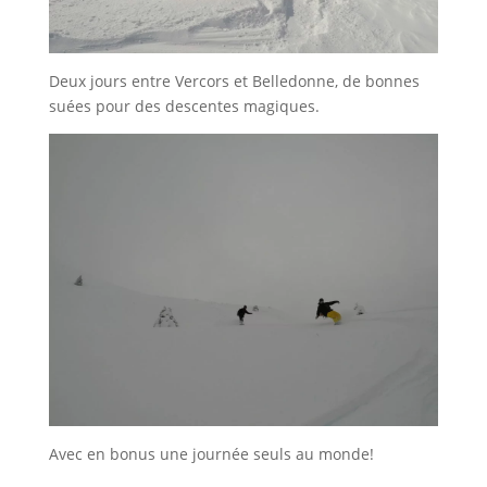
Deux jours entre Vercors et Belledonne, de bonnes
suées pour des descentes magiques.
Avec en bonus une journée seuls au monde!