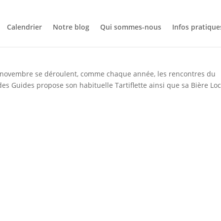
Calendrier
Notre blog
Qui sommes-nous
Infos pratique
14 novembre se déroulent, comme chaque année, les rencontres du
 Guides propose son habituelle Tartiflette ainsi que sa Bière Loc