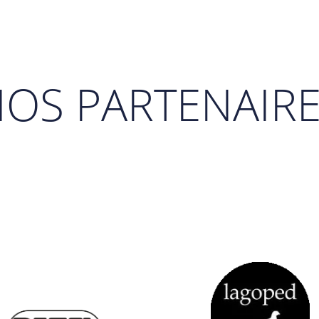
OS PARTENAIR