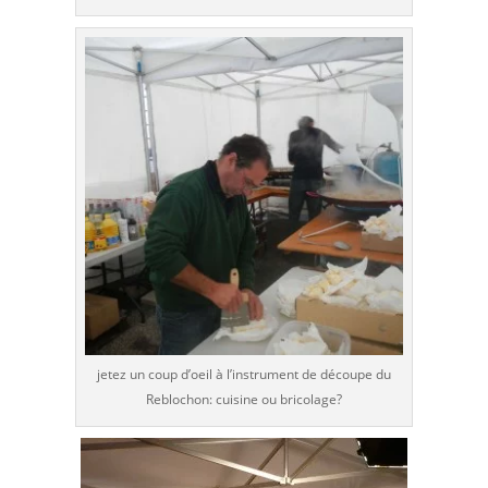
jetez un coup d’oeil à l’instrument de découpe du
Reblochon: cuisine ou bricolage?