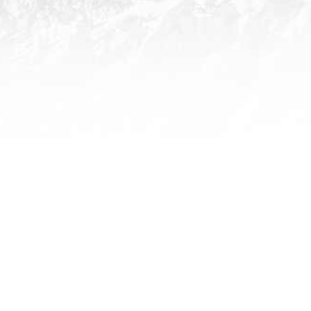
FICHE D'INSCRIPTION