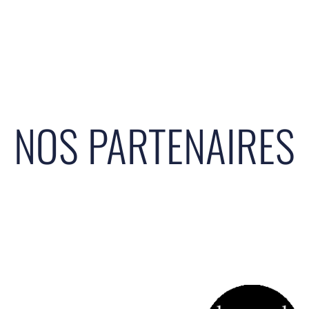
NOS PARTENAIRES