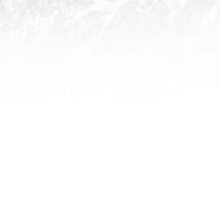
FICHE D'INSCRIPTION