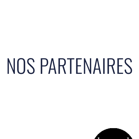
NOS PARTENAIRES