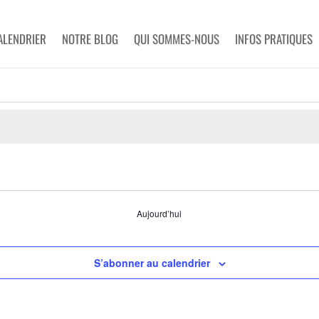
ALENDRIER
NOTRE BLOG
QUI SOMMES-NOUS
INFOS PRATIQUES
Aujourd’hui
S’abonner au calendrier