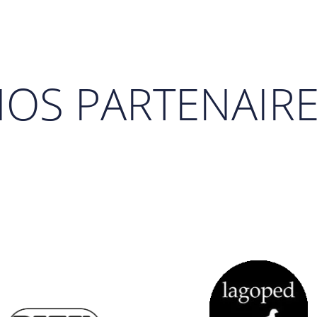
OS PARTENAIR