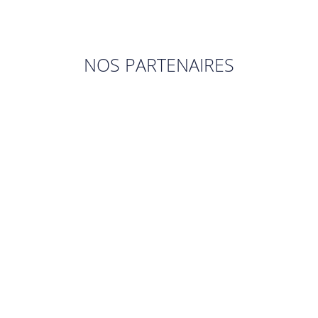
NOS PARTENAIRES