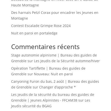
Haute Montagne
Des harnais Petzl Corax pour encadrer les Jeunes en
Montagne
Contest Escalade Grimpe Rose 2024
Nuit en paroi en portaledge
Commentaires récents
Stage autonomie alpinisme | Bureau des guides de
Grenoble
sur
Les Jeudis de la Sécurité automne/hiver
Opération Tartiflette | Bureau des guides de
Grenoble
sur
Nouveau: Nuit en paroi
Canyoning Furon du bas, 2 août | Bureau des guides
de Grenoble
sur
Changer d’approche *
Les jeudis de la sécurité du bureau des guides de
Grenoble | Jeunes Alpinistes - FFCAM38
sur
Les
Jeudis sécurité du BGAG