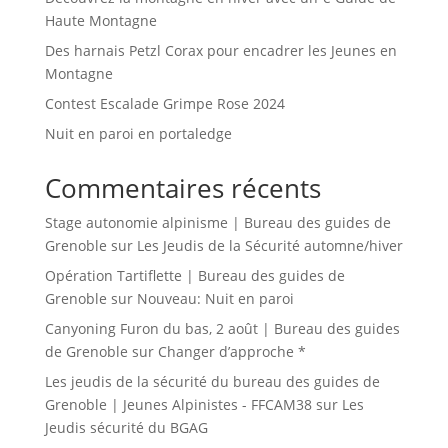
Haute Montagne
Des harnais Petzl Corax pour encadrer les Jeunes en
Montagne
Contest Escalade Grimpe Rose 2024
Nuit en paroi en portaledge
Commentaires récents
Stage autonomie alpinisme | Bureau des guides de
Grenoble
sur
Les Jeudis de la Sécurité automne/hiver
Opération Tartiflette | Bureau des guides de
Grenoble
sur
Nouveau: Nuit en paroi
Canyoning Furon du bas, 2 août | Bureau des guides
de Grenoble
sur
Changer d’approche *
Les jeudis de la sécurité du bureau des guides de
Grenoble | Jeunes Alpinistes - FFCAM38
sur
Les
Jeudis sécurité du BGAG