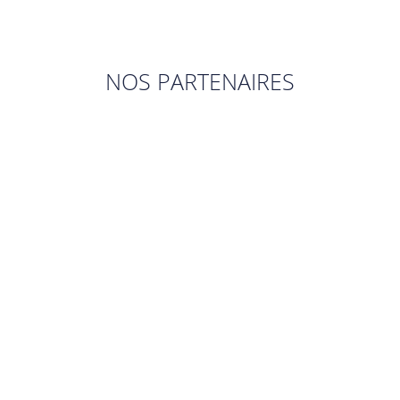
NOS PARTENAIRES