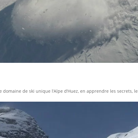
e domaine de ski unique l’Alpe d’Huez, en apprendre les secrets, le