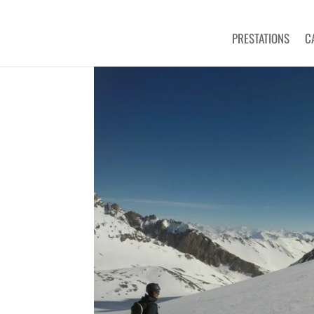
PRESTATIONS
C