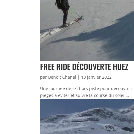
FREE RIDE DÉCOUVERTE HUEZ
par
Benoit Chanal
|
13 janvier 2022
Une journée de ski hors piste pour découvrir c
pièges à éviter et suivre la course du soleil…