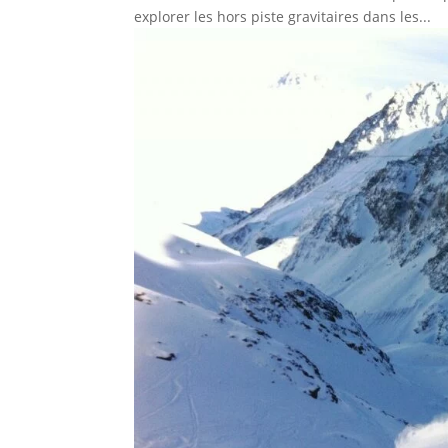
explorer les hors piste gravitaires dans les...