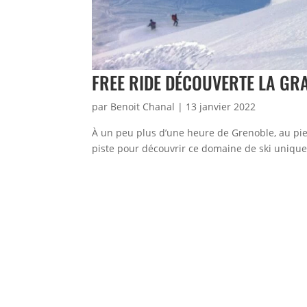
FREE RIDE DÉCOUVERTE LA GR
par
Benoit Chanal
|
13 janvier 2022
À un peu plus d’une heure de Grenoble, au pied
piste pour découvrir ce domaine de ski unique 