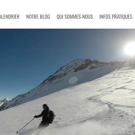
ALENDRIER
NOTRE BLOG
QUI SOMMES-NOUS
INFOS PRATIQUES