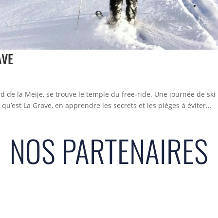
AVE
 de la Meije, se trouve le temple du free-ride. Une journée de ski
qu’est La Grave, en apprendre les secrets et les pièges à éviter…
NOS PARTENAIRES