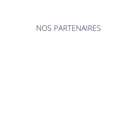
NOS PARTENAIRES