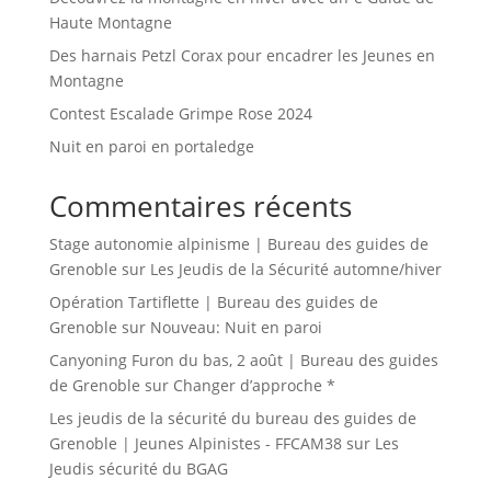
Haute Montagne
Des harnais Petzl Corax pour encadrer les Jeunes en
Montagne
Contest Escalade Grimpe Rose 2024
Nuit en paroi en portaledge
Commentaires récents
Stage autonomie alpinisme | Bureau des guides de
Grenoble
sur
Les Jeudis de la Sécurité automne/hiver
Opération Tartiflette | Bureau des guides de
Grenoble
sur
Nouveau: Nuit en paroi
Canyoning Furon du bas, 2 août | Bureau des guides
de Grenoble
sur
Changer d’approche *
Les jeudis de la sécurité du bureau des guides de
Grenoble | Jeunes Alpinistes - FFCAM38
sur
Les
Jeudis sécurité du BGAG