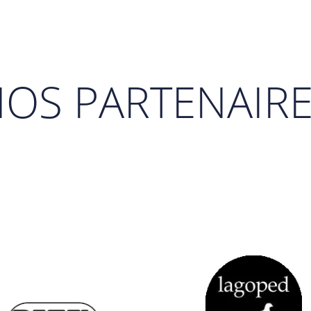
OS PARTENAIR