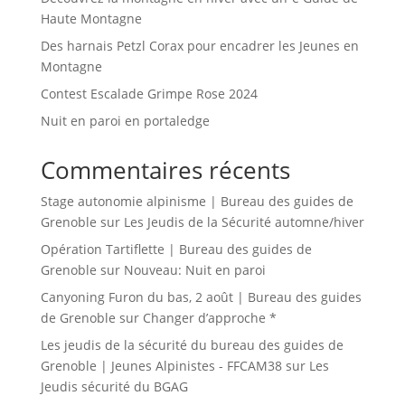
Haute Montagne
Des harnais Petzl Corax pour encadrer les Jeunes en
Montagne
Contest Escalade Grimpe Rose 2024
Nuit en paroi en portaledge
Commentaires récents
Stage autonomie alpinisme | Bureau des guides de
Grenoble
sur
Les Jeudis de la Sécurité automne/hiver
Opération Tartiflette | Bureau des guides de
Grenoble
sur
Nouveau: Nuit en paroi
Canyoning Furon du bas, 2 août | Bureau des guides
de Grenoble
sur
Changer d’approche *
Les jeudis de la sécurité du bureau des guides de
Grenoble | Jeunes Alpinistes - FFCAM38
sur
Les
Jeudis sécurité du BGAG