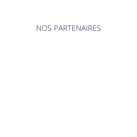
NOS PARTENAIRES