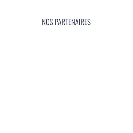
NOS PARTENAIRES