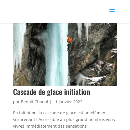
Cascade de glace initiation
par
Benoit Chanal
|
11 janvier 2022
En initiation, la cascade de glace est un élément
surprenant ! Accessible au plus grand nombre, vous
vivrez immédiatement des sensations