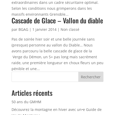
extraordinaires dans un cadre sécuritaire optimal.
Selon les conditions nous grimperons dans les
massifs environnants Grenoble...
Cascade de Glace – Vallon du diable
par
BGAG
|
1 janvier 2014
|
Non classé
Pas de soirée hier soir et une belle journée sans
(presque) personne au vallon du Diable… Nous
avons parcouru la belle cascade de glace de la
Verge du Démon, un 5+ pas long mais sacrément
raide, une première longueur en choux fleurs un peu
pénible et une...
Rechercher
Articles récents
50 ans du GMHM
Découvrez la montagne en hiver avec un•e Guide de