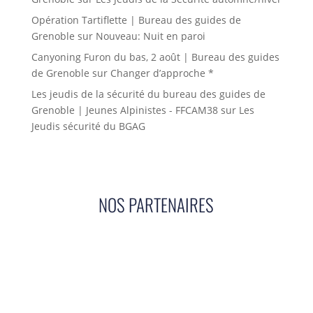
Opération Tartiflette | Bureau des guides de
Grenoble
sur
Nouveau: Nuit en paroi
Canyoning Furon du bas, 2 août | Bureau des guides
de Grenoble
sur
Changer d’approche *
Les jeudis de la sécurité du bureau des guides de
Grenoble | Jeunes Alpinistes - FFCAM38
sur
Les
Jeudis sécurité du BGAG
NOS PARTENAIRES