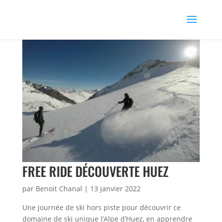
FREE RIDE DÉCOUVERTE HUEZ
par
Benoit Chanal
|
13 janvier 2022
Une journée de ski hors piste pour découvrir ce
domaine de ski unique l’Alpe d’Huez, en apprendre