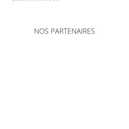
NOS PARTENAIRES