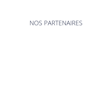
NOS PARTENAIRES