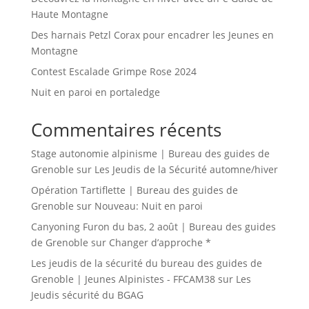
Haute Montagne
Des harnais Petzl Corax pour encadrer les Jeunes en
Montagne
Contest Escalade Grimpe Rose 2024
Nuit en paroi en portaledge
Commentaires récents
Stage autonomie alpinisme | Bureau des guides de
Grenoble
sur
Les Jeudis de la Sécurité automne/hiver
Opération Tartiflette | Bureau des guides de
Grenoble
sur
Nouveau: Nuit en paroi
Canyoning Furon du bas, 2 août | Bureau des guides
de Grenoble
sur
Changer d’approche *
Les jeudis de la sécurité du bureau des guides de
Grenoble | Jeunes Alpinistes - FFCAM38
sur
Les
Jeudis sécurité du BGAG