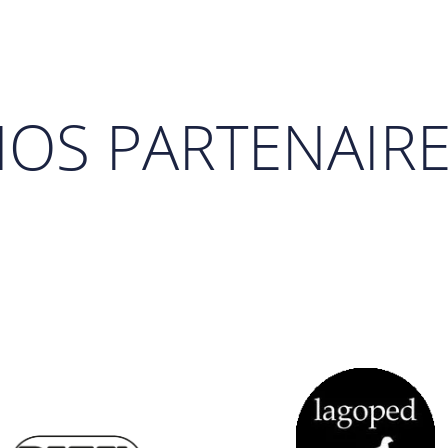
OS PARTENAIR