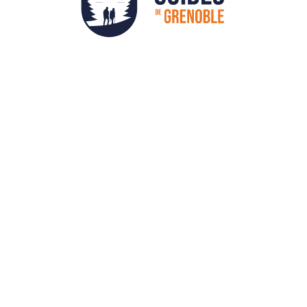
Fiche d'inscription