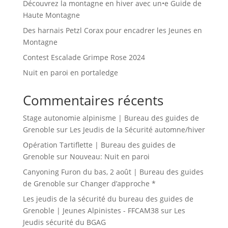
Découvrez la montagne en hiver avec un•e Guide de
Haute Montagne
Des harnais Petzl Corax pour encadrer les Jeunes en
Montagne
Contest Escalade Grimpe Rose 2024
Nuit en paroi en portaledge
Commentaires récents
Stage autonomie alpinisme | Bureau des guides de
Grenoble
sur
Les Jeudis de la Sécurité automne/hiver
Opération Tartiflette | Bureau des guides de
Grenoble
sur
Nouveau: Nuit en paroi
Canyoning Furon du bas, 2 août | Bureau des guides
de Grenoble
sur
Changer d’approche *
Les jeudis de la sécurité du bureau des guides de
Grenoble | Jeunes Alpinistes - FFCAM38
sur
Les
Jeudis sécurité du BGAG