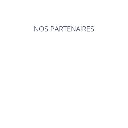
NOS PARTENAIRES