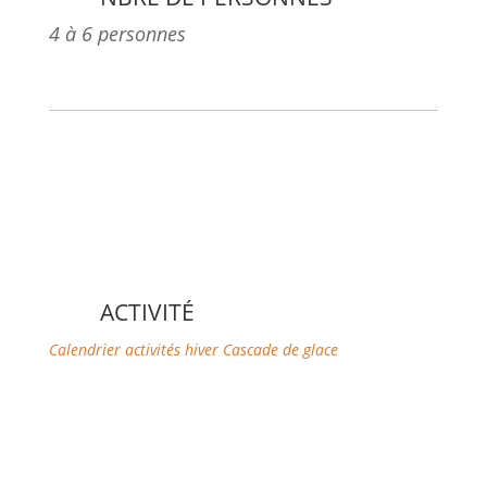
4 à 6 personnes
ACTIVITÉ
Calendrier activités hiver
Cascade de glace