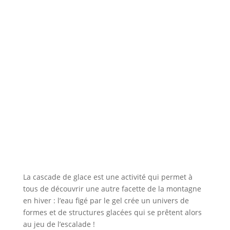
La cascade de glace est une activité qui permet à
tous de découvrir une autre facette de la montagne
en hiver : l’eau figé par le gel crée un univers de
formes et de structures glacées qui se prêtent alors
au jeu de l’escalade !