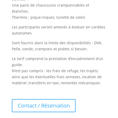
Une paire de chaussures cramponnables et
étanches.
Thermos ; pique-niques; lunette de soleil.
Les participants seront amenés à évoluer en cordées
autonomes.
Sont fournis dans la limite des disponibilités : DVA,
Pelle, sonde, crampons et piolets si besoin.
Le tarif comprend la prestation d’encadrement d’un
guide.
N’est pas compris : les frais de refuge, les trajets,
ainsi que les éventuelles frais annexes, location de
matériel, transferts en taxi, remontés mécaniques.
Contact / Réservation