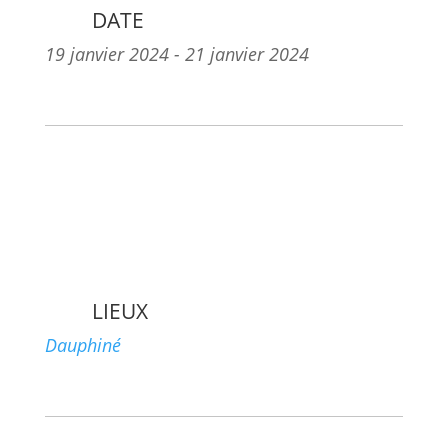
DATE
19 janvier 2024
- 21 janvier 2024
LIEUX
Dauphiné