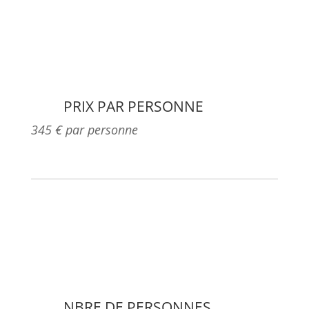
PRIX PAR PERSONNE
345 € par personne
NBRE DE PERSONNES