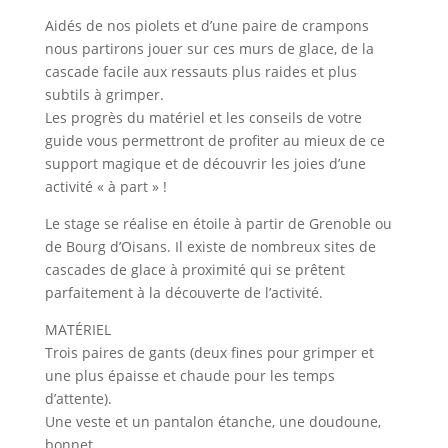
Aidés de nos piolets et d’une paire de crampons
nous partirons jouer sur ces murs de glace, de la
cascade facile aux ressauts plus raides et plus
subtils à grimper.
Les progrès du matériel et les conseils de votre
guide vous permettront de profiter au mieux de ce
support magique et de découvrir les joies d’une
activité « à part » !
Le stage se réalise en étoile à partir de Grenoble ou
de Bourg d’Oisans. Il existe de nombreux sites de
cascades de glace à proximité qui se prêtent
parfaitement à la découverte de l’activité.
MATÉRIEL
Trois paires de gants (deux fines pour grimper et
une plus épaisse et chaude pour les temps
d’attente).
Une veste et un pantalon étanche, une doudoune,
bonnet.