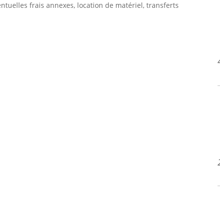
entuelles frais annexes, location de matériel, transferts