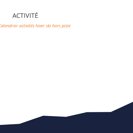
ACTIVITÉ
Calendrier activités hiver
ski hors piste