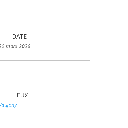
DATE
20 mars 2026
LIEUX
Vaujany