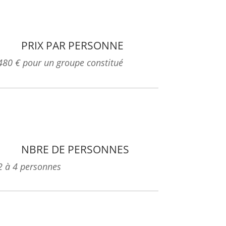
PRIX PAR PERSONNE
480 € pour un groupe constitué
NBRE DE PERSONNES
2 à 4 personnes