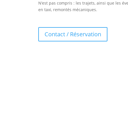
N’est pas compris : les trajets, ainsi que les év
en taxi, remontés mécaniques.
Contact / Réservation