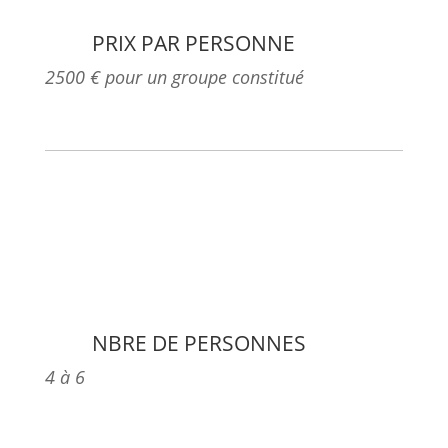
PRIX PAR PERSONNE
2500 € pour un groupe constitué
NBRE DE PERSONNES
4 à 6