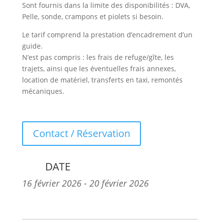
Sont fournis dans la limite des disponibilités : DVA,
Pelle, sonde, crampons et piolets si besoin.
Le tarif comprend la prestation d’encadrement d’un
guide.
N’est pas compris : les frais de refuge/gîte, les
trajets, ainsi que les éventuelles frais annexes,
location de matériel, transferts en taxi, remontés
mécaniques.
Contact / Réservation
DATE
16 février 2026
- 20 février 2026