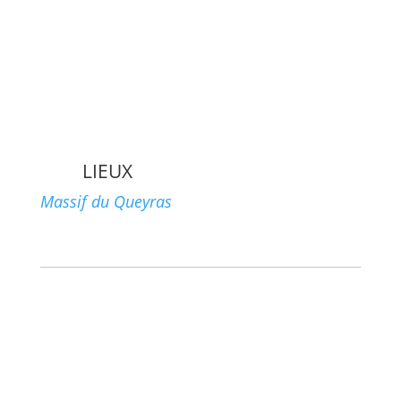
LIEUX
Massif du Queyras