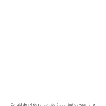
Ce raid de ski de randonnée à pour but de vous faire