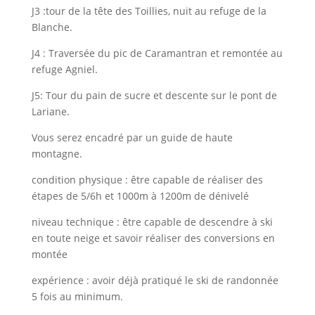
J3 :tour de la tête des Toillies, nuit au refuge de la
Blanche.
J4 : Traversée du pic de Caramantran et remontée au
refuge Agniel.
J5: Tour du pain de sucre et descente sur le pont de
Lariane.
Vous serez encadré par un guide de haute
montagne.
condition physique : être capable de réaliser des
étapes de 5/6h et 1000m à 1200m de dénivelé
niveau technique : être capable de descendre à ski
en toute neige et savoir réaliser des conversions en
montée
expérience : avoir déjà pratiqué le ski de randonnée
5 fois au minimum.