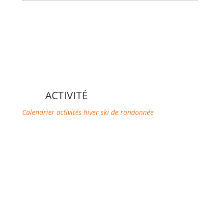
ACTIVITÉ
Calendrier activités hiver
ski de randonnée