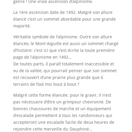
genre ! Une vraie ascension d’alpinisme.
La 1ère ascension date de 1492. Malgré son allure
élancé c’est un sommet abordable pour une grande
majorité.
Véritable symbole de l’alpinisme. Outre son allure
élancée, le Mont Aiguille est aussi un sommet chargé
d’histoire: c’est ici que s’est écrite la toute première
page de l’alpinisme en 1492…
De toutes parts, il paraît totalement inaccessible et
vu de la vallée, qui pourrait penser que son sommet
est recouvert d’une prairie plus grande que 6
terrains de foot mis bout à bout ?
Malgré cette forme élancée; pour le gravir, il n’est
pas nécessaire d’être un grimpeur chevronné. De
bonnes chaussures de marche et un équipement
d’escalade permettent à tous les randonneurs qui
accepteront une escalade facile de deux heures de
rejoindre cette merveille du Dauphiné…