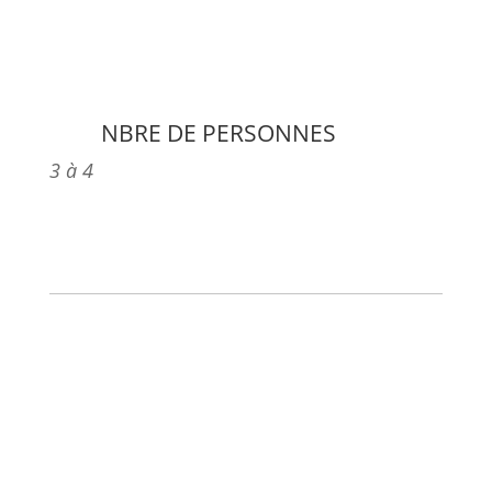
NBRE DE PERSONNES
3 à 4