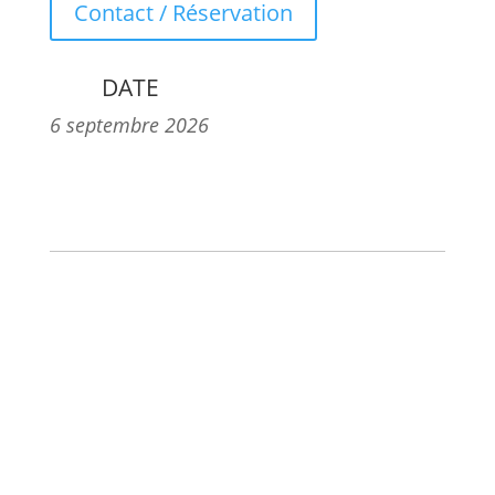
Contact / Réservation
DATE
6 septembre 2026