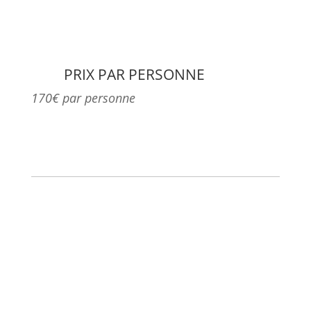
PRIX PAR PERSONNE
170€ par personne