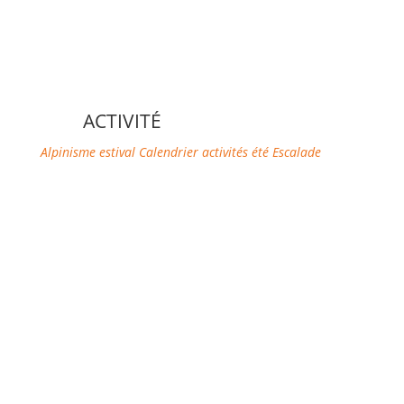
ACTIVITÉ
Alpinisme estival
Calendrier activités été
Escalade