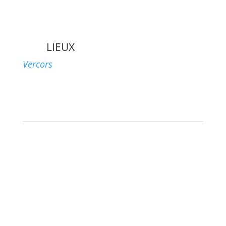
LIEUX
Vercors