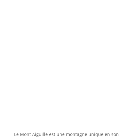
Le Mont Aiguille est une montagne unique en son