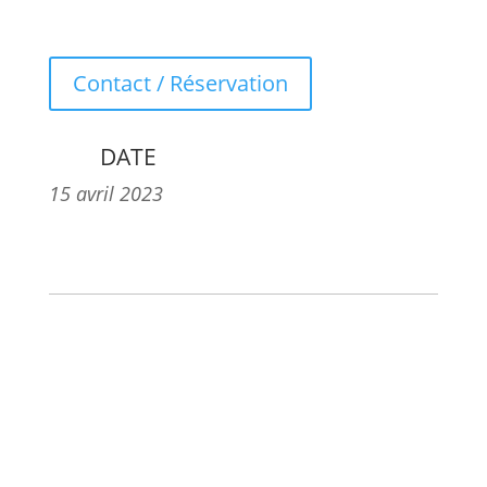
Contact / Réservation
DATE
15 avril 2023