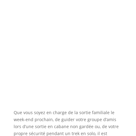
Que vous soyez en charge de la sortie familiale le
week-end prochain, de guider votre groupe d’amis
lors d’une sortie en cabane non gardée ou, de votre
propre sécurité pendant un trek en solo, il est