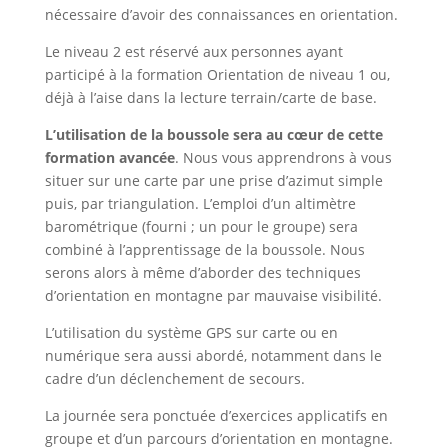
nécessaire d’avoir des connaissances en orientation.
Le niveau 2 est réservé aux personnes ayant
participé à la formation Orientation de niveau 1 ou,
déjà à l’aise dans la lecture terrain/carte de base.
L’utilisation de la boussole sera au cœur de cette
formation avancée
. Nous vous apprendrons à vous
situer sur une carte par une prise d’azimut simple
puis, par triangulation. L’emploi d’un altimètre
barométrique (fourni ; un pour le groupe) sera
combiné à l’apprentissage de la boussole. Nous
serons alors à même d’aborder des techniques
d’orientation en montagne par mauvaise visibilité.
L’utilisation du système GPS sur carte ou en
numérique sera aussi abordé, notamment dans le
cadre d’un déclenchement de secours.
La journée sera ponctuée d’exercices applicatifs en
groupe et d’un parcours d’orientation en montagne.