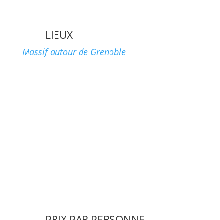
LIEUX
Massif autour de Grenoble
PRIX PAR PERSONNE