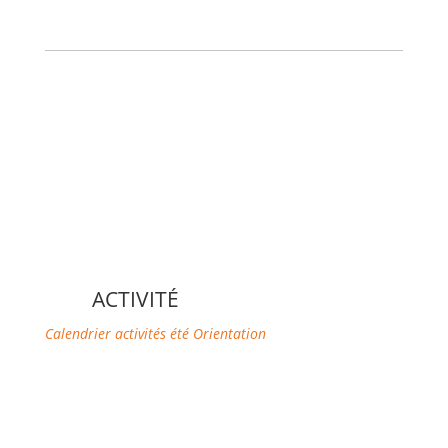
ACTIVITÉ
Calendrier activités été
Orientation