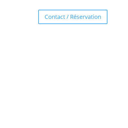
Contact / Réservation