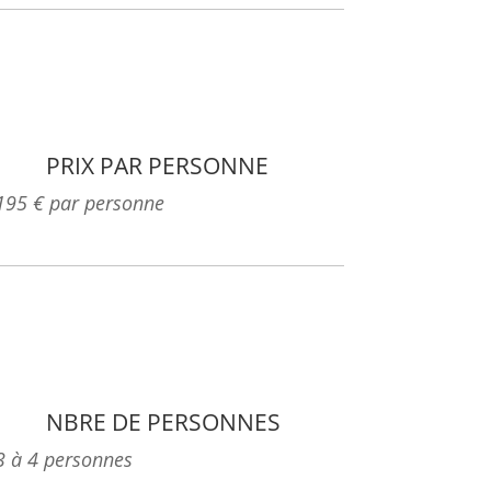
PRIX PAR PERSONNE
195 € par personne
NBRE DE PERSONNES
3 à 4 personnes