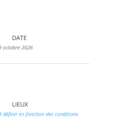
DATE
9 octobre 2026
LIEUX
A définir en fonction des conditions