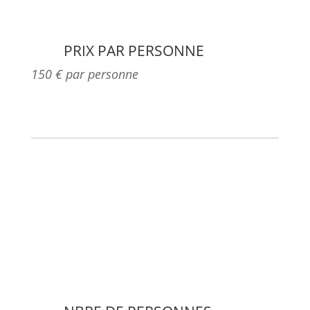
PRIX PAR PERSONNE
150 € par personne