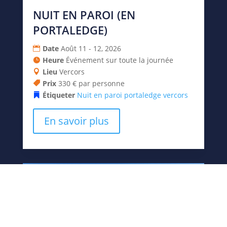
NUIT EN PAROI (EN
PORTALEDGE)
Date
Août 11 - 12, 2026
Heure
Événement sur toute la journée
Lieu
Vercors
Prix
330 € par personne
Étiqueter
Nuit en paroi
portaledge
vercors
En savoir plus
12
août