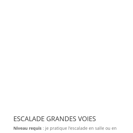
ESCALADE GRANDES VOIES
Niveau requis
: je pratique l’escalade en salle ou en