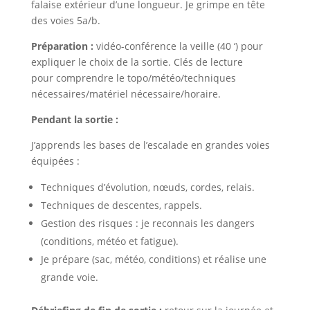
falaise extérieur d’une longueur. Je grimpe en tête
des voies 5a/b.
Préparation :
vidéo-conférence la veille (40 ‘) pour
expliquer le choix de la sortie. Clés de lecture
pour comprendre le topo/météo/techniques
nécessaires/matériel nécessaire/horaire.
Pendant la sortie :
J’apprends les bases de l’escalade en grandes voies
équipées :
Techniques d’évolution, nœuds, cordes, relais.
Techniques de descentes, rappels.
Gestion des risques : je reconnais les dangers
(conditions, météo et fatigue).
Je prépare (sac, météo, conditions) et réalise une
grande voie.