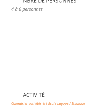
NBRE DE PERSONNES
4 à 6 personnes
ACTIVITÉ
Calendrier activités été
Ecole Lagoped
Escalade