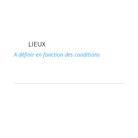
LIEUX
A définir en fonction des conditions