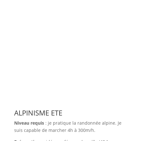
ALPINISME ETE
Niveau requis
: je pratique la randonnée alpine. Je
suis capable de marcher 4h à 300m/h.