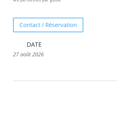
Contact / Réservation
DATE
27 août 2026