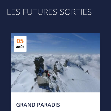
LES FUTURES SORTIES
05
août
GRAND PARADIS