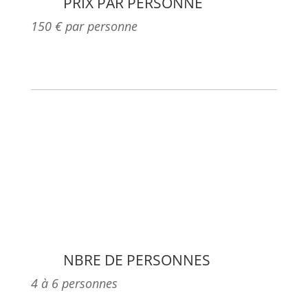
PRIX PAR PERSONNE
150 € par personne
NBRE DE PERSONNES
4 à 6 personnes