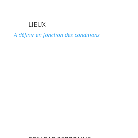
LIEUX
A définir en fonction des conditions