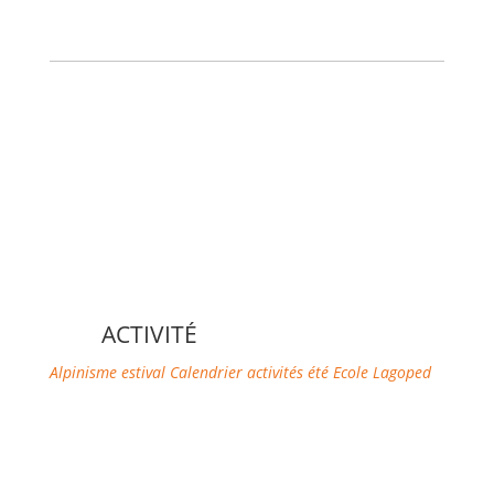
ACTIVITÉ
Alpinisme estival
Calendrier activités été
Ecole Lagoped