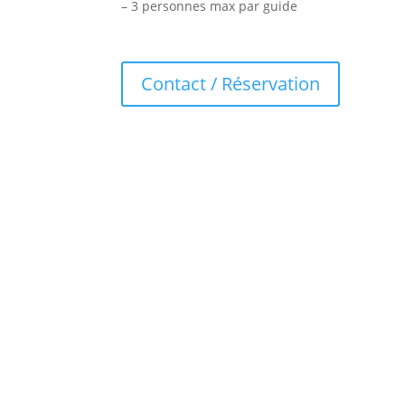
– 3 personnes max par guide
Contact / Réservation