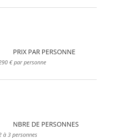
PRIX PAR PERSONNE
290 € par personne
NBRE DE PERSONNES
2 à 3 personnes