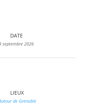
DATE
8 septembre 2026
LIEUX
Autour de Grenoble