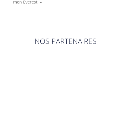
mon Everest. »
NOS PARTENAIRES