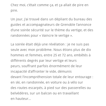
Chez moi, c’était comme ça, et ça allait de pire en
pire.
Un jour, j’ai trouvé dans un dépliant du bureau des
guides et accompagnateurs de Grenoble l’annonce
d’une soirée sécurité sur le thème du vertige, et des
randonnées pour « Vaincre le vertige ».
La soirée était déjà une révélation : je ne suis pas
seule avec mon problème. Nous étions plus de dix
hommes et femmes, entre 25 et 72 ans, embêtés à
différents degrés par leur vertige et leurs
peurs, souffrant parfois énormément de leur
incapacité d’affronter le vide, démunis
devant l’incompréhension totale de leur entourage :
en ski, en randonnée, en voiture ou à vélo sur
des routes escarpés, à pied sur des passerelles ou
belvédères, sur un balcon ou en travaillant
en hauteur…