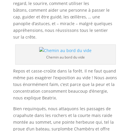
regard, le sourire, comment utiliser les
bâtons, comment aider une personne à passer le
cap, guider et être guidé, les œillères, … une
panoplie d’astuces, et – miracle – malgré quelques
appréhensions, nous réussissons tous le sentier
sur la crête.
Chemin au bord du vide
Repos et casse-croûte dans la forêt. Il ne faut quand
même pas exagérer l’exposition au vide ! Nous avons
tous énormément faim, c’est parce que la peur et la
concentration consomment beaucoup d’énergie,
nous explique Beatrix.
Bien requinqués, nous attaquons les passages de
crapahute dans les rochers et la courte mais raide
montée au sommet, une pointe herbeuse qui, tel la
proue d’un bateau, surplombe Chambéry et offre