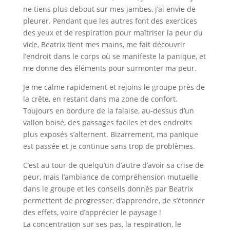
ne tiens plus debout sur mes jambes, j’ai envie de
pleurer. Pendant que les autres font des exercices
des yeux et de respiration pour maîtriser la peur du
vide, Beatrix tient mes mains, me fait découvrir
l’endroit dans le corps où se manifeste la panique, et
me donne des éléments pour surmonter ma peur.
Je me calme rapidement et rejoins le groupe près de
la crête, en restant dans ma zone de confort.
Toujours en bordure de la falaise, au-dessus d’un
vallon boisé, des passages faciles et des endroits
plus exposés s’alternent. Bizarrement, ma panique
est passée et je continue sans trop de problèmes.
C’est au tour de quelqu’un d’autre d’avoir sa crise de
peur, mais l’ambiance de compréhension mutuelle
dans le groupe et les conseils donnés par Beatrix
permettent de progresser, d’apprendre, de s’étonner
des effets, voire d’apprécier le paysage !
La concentration sur ses pas, la respiration, le