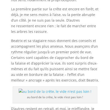
La première partie sur la crête est encore en forêt, et
déjà, je me sens moins à l’aise, vu la pente abrupte
d’un côté. Je ne suis pas la seule. D’autres
ne ressentent encore rien ; le fait de marcher entre
les arbres les rassure.
Beatrix et sa stagiaire nous donnent des conseils et
accompagnent les plus anxieux. Nous avançons d’un
rythme régulier jusqu’à un premier point de vue.
Certains sont capables de s’approcher du bord de
la falaise et d’apprécier la vue, ils sont surpris d’eux-
mêmes et du fait qu’ils puissent ainsi se mettre face
au vide en bordure de la falaise – l’effet d’un
meilleur « ancrage » après les exercices, dixit Beatrix.
au bord de la crête, le vide n’est pas loin !
D’autres restent en retrait, et moi, je m’effondre. Je