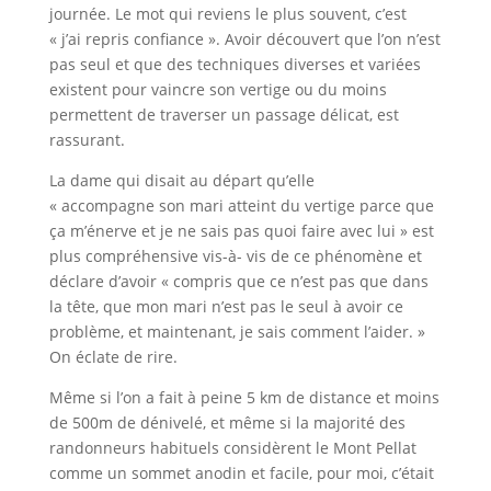
journée. Le mot qui reviens le plus souvent, c’est
« j’ai repris confiance ». Avoir découvert que l’on n’est
pas seul et que des techniques diverses et variées
existent pour vaincre son vertige ou du moins
permettent de traverser un passage délicat, est
rassurant.
La dame qui disait au départ qu’elle
« accompagne son mari atteint du vertige parce que
ça m’énerve et je ne sais pas quoi faire avec lui » est
plus compréhensive vis-à- vis de ce phénomène et
déclare d’avoir « compris que ce n’est pas que dans
la tête, que mon mari n’est pas le seul à avoir ce
problème, et maintenant, je sais comment l’aider. »
On éclate de rire.
Même si l’on a fait à peine 5 km de distance et moins
de 500m de dénivelé, et même si la majorité des
randonneurs habituels considèrent le Mont Pellat
comme un sommet anodin et facile, pour moi, c’était