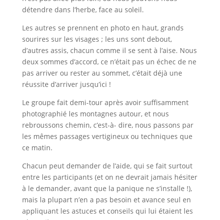
détendre dans l’herbe, face au soleil.
Les autres se prennent en photo en haut, grands
sourires sur les visages ; les uns sont debout,
d’autres assis, chacun comme il se sent à l’aise. Nous
deux sommes d’accord, ce n’était pas un échec de ne
pas arriver ou rester au sommet, c’était déjà une
réussite d’arriver jusqu’ici !
Le groupe fait demi-tour après avoir suffisamment
photographié les montagnes autour, et nous
rebroussons chemin, c’est-à- dire, nous passons par
les mêmes passages vertigineux ou techniques que
ce matin.
Chacun peut demander de l’aide, qui se fait surtout
entre les participants (et on ne devrait jamais hésiter
à le demander, avant que la panique ne s’installe !),
mais la plupart n’en a pas besoin et avance seul en
appliquant les astuces et conseils qui lui étaient les