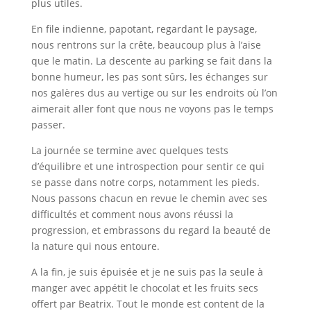
plus utiles.
En file indienne, papotant, regardant le paysage,
nous rentrons sur la crête, beaucoup plus à l’aise
que le matin. La descente au parking se fait dans la
bonne humeur, les pas sont sûrs, les échanges sur
nos galères dus au vertige ou sur les endroits où l’on
aimerait aller font que nous ne voyons pas le temps
passer.
La journée se termine avec quelques tests
d’équilibre et une introspection pour sentir ce qui
se passe dans notre corps, notamment les pieds.
Nous passons chacun en revue le chemin avec ses
difficultés et comment nous avons réussi la
progression, et embrassons du regard la beauté de
la nature qui nous entoure.
A la fin, je suis épuisée et je ne suis pas la seule à
manger avec appétit le chocolat et les fruits secs
offert par Beatrix. Tout le monde est content de la