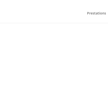
Prestations
TRAVE