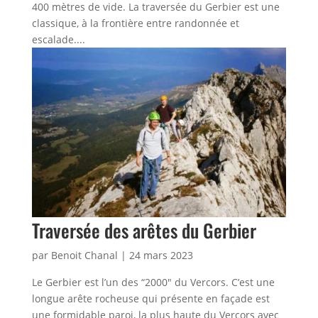
400 mètres de vide. La traversée du Gerbier est une
classique, à la frontière entre randonnée et
escalade....
Traversée des arêtes du Gerbier
par
Benoit Chanal
|
24 mars 2023
Le Gerbier est l’un des “2000″ du Vercors. C’est une
longue arête rocheuse qui présente en façade est
une formidable paroi, la plus haute du Vercors avec