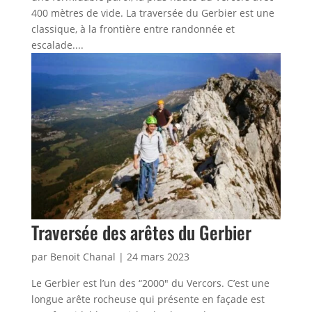
400 mètres de vide. La traversée du Gerbier est une
classique, à la frontière entre randonnée et
escalade....
Traversée des arêtes du Gerbier
par
Benoit Chanal
|
24 mars 2023
Le Gerbier est l’un des “2000″ du Vercors. C’est une
longue arête rocheuse qui présente en façade est