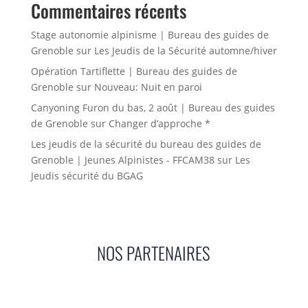
Commentaires récents
Stage autonomie alpinisme | Bureau des guides de
Grenoble
sur
Les Jeudis de la Sécurité automne/hiver
Opération Tartiflette | Bureau des guides de
Grenoble
sur
Nouveau: Nuit en paroi
Canyoning Furon du bas, 2 août | Bureau des guides
de Grenoble
sur
Changer d’approche *
Les jeudis de la sécurité du bureau des guides de
Grenoble | Jeunes Alpinistes - FFCAM38
sur
Les
Jeudis sécurité du BGAG
NOS PARTENAIRES