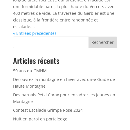
une formidable paroi, la plus haute du Vercors avec
400 mètres de vide. La traversée du Gerbier est une
classique, à la frontière entre randonnée et
escalade....
« Entrées précédentes
Rechercher
Articles récents
50 ans du GMHM
Découvrez la montagne en hiver avec un•e Guide de
Haute Montagne
Des harnais Petzl Corax pour encadrer les Jeunes en
Montagne
Contest Escalade Grimpe Rose 2024
Nuit en paroi en portaledge