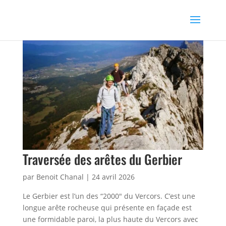
Traversée des arêtes du Gerbier
par
Benoit Chanal
|
24 avril 2026
Le Gerbier est l’un des “2000″ du Vercors. C’est une
longue arête rocheuse qui présente en façade est
une formidable paroi, la plus haute du Vercors avec