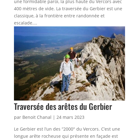
une formidable paroi, la plus haute du Vercors avec
400 mètres de vide. La traversée du Gerbier est une
classique, à la frontière entre randonnée et
escalade....
Traversée des arêtes du Gerbier
par
Benoit Chanal
|
24 mars 2023
Le Gerbier est l’un des “2000″ du Vercors. C’est une
longue arête rocheuse qui présente en façade est