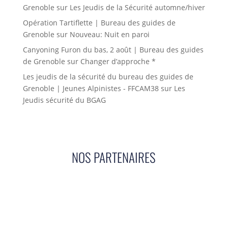
Grenoble
sur
Les Jeudis de la Sécurité automne/hiver
Opération Tartiflette | Bureau des guides de
Grenoble
sur
Nouveau: Nuit en paroi
Canyoning Furon du bas, 2 août | Bureau des guides
de Grenoble
sur
Changer d’approche *
Les jeudis de la sécurité du bureau des guides de
Grenoble | Jeunes Alpinistes - FFCAM38
sur
Les
Jeudis sécurité du BGAG
NOS PARTENAIRES