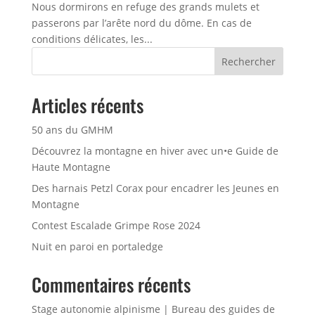
Nous dormirons en refuge des grands mulets et
passerons par l’arête nord du dôme. En cas de
conditions délicates, les...
Rechercher
Articles récents
50 ans du GMHM
Découvrez la montagne en hiver avec un•e Guide de
Haute Montagne
Des harnais Petzl Corax pour encadrer les Jeunes en
Montagne
Contest Escalade Grimpe Rose 2024
Nuit en paroi en portaledge
Commentaires récents
Stage autonomie alpinisme | Bureau des guides de