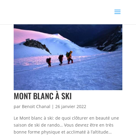
MONT BLANC À SKI
par
Benoit Chanal
|
26 janvier 2022
Le Mont blanc à ski: de quoi clôturer en beauté une
saison de ski de rando… Vous devrez être en très
bonne forme physique et acclimaté à l’altitude…