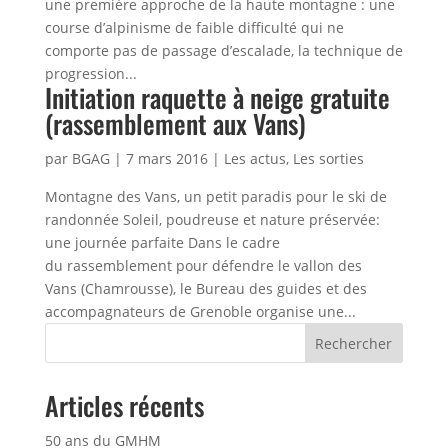
une première approche de la haute montagne : une
course d’alpinisme de faible difficulté qui ne
comporte pas de passage d’escalade, la technique de
progression...
Initiation raquette à neige gratuite
(rassemblement aux Vans)
par
BGAG
|
7 mars 2016
|
Les actus
,
Les sorties
Montagne des Vans, un petit paradis pour le ski de
randonnée Soleil, poudreuse et nature préservée:
une journée parfaite Dans le cadre
du rassemblement pour défendre le vallon des
Vans (Chamrousse), le Bureau des guides et des
accompagnateurs de Grenoble organise une...
Rechercher
Articles récents
50 ans du GMHM