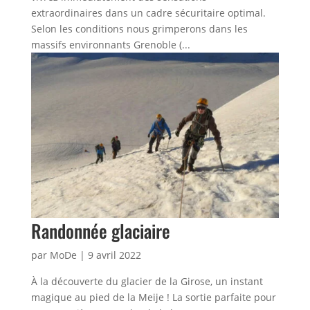
extraordinaires dans un cadre sécuritaire optimal.
Selon les conditions nous grimperons dans les
massifs environnants Grenoble (...
Randonnée glaciaire
par
MoDe
|
9 avril 2022
À la découverte du glacier de la Girose, un instant
magique au pied de la Meije ! La sortie parfaite pour