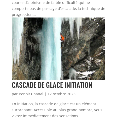
course d’alpinisme de faible difficulté qui ne
comporte pas de passage d’escalade, la technique de
progression...
CASCADE DE GLACE INITIATION
par
Benoit Chanal
|
17 octobre 2023
En initiation, la cascade de glace est un élément
surprenant! Accessible au plus grand nombre, vous
vivrez immédiatement des sensations