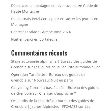
Découvrez la montagne en hiver avec un•e Guide de
Haute Montagne
Des harnais Petzl Corax pour encadrer les Jeunes en
Montagne
Contest Escalade Grimpe Rose 2024
Nuit en paroi en portaledge
Commentaires récents
Stage autonomie alpinisme | Bureau des guides de
Grenoble
sur
Les Jeudis de la Sécurité automne/hiver
Opération Tartiflette | Bureau des guides de
Grenoble
sur
Nouveau: Nuit en paroi
Canyoning Furon du bas, 2 août | Bureau des guides
de Grenoble
sur
Changer d’approche *
Les jeudis de la sécurité du bureau des guides de
Grenoble | Jeunes Alpinistes - FFCAM38
sur
Les