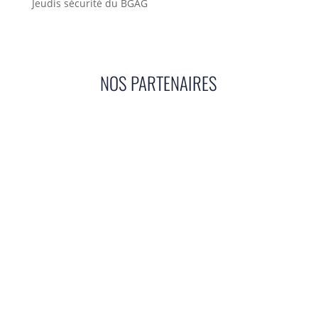
Jeudis sécurité du BGAG
NOS PARTENAIRES