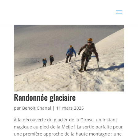
Randonnée glaciaire
par
Benoit Chanal
|
11 mars 2025
À la découverte du glacier de la Girose, un instant
magique au pied de la Meije ! La sortie parfaite pour
une première approche de la haute montagne : une