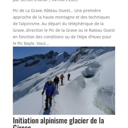
Pic de La Grave, Râteau Ouest… Une première
approche de la haute montagne et des techniques
de l’alpinisme. Au départ du téléphérique de la
Grave, direction le Pic de la Grave ou le Rateau Ouest
en fonction des conditions ou de l’Alpe d’Huez pour
le Pic Bayle. Vous...
Initiation alpinisme glacier de la
Girose