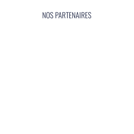
NOS PARTENAIRES