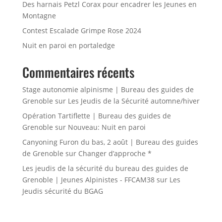
Des harnais Petzl Corax pour encadrer les Jeunes en
Montagne
Contest Escalade Grimpe Rose 2024
Nuit en paroi en portaledge
Commentaires récents
Stage autonomie alpinisme | Bureau des guides de
Grenoble
sur
Les Jeudis de la Sécurité automne/hiver
Opération Tartiflette | Bureau des guides de
Grenoble
sur
Nouveau: Nuit en paroi
Canyoning Furon du bas, 2 août | Bureau des guides
de Grenoble
sur
Changer d’approche *
Les jeudis de la sécurité du bureau des guides de
Grenoble | Jeunes Alpinistes - FFCAM38
sur
Les
Jeudis sécurité du BGAG