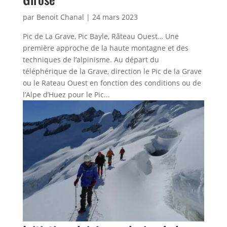
par
Benoit Chanal
|
24 mars 2023
Pic de La Grave, Pic Bayle, Râteau Ouest… Une
première approche de la haute montagne et des
techniques de l’alpinisme. Au départ du
téléphérique de la Grave, direction le Pic de la Grave
ou le Rateau Ouest en fonction des conditions ou de
l’Alpe d’Huez pour le Pic...