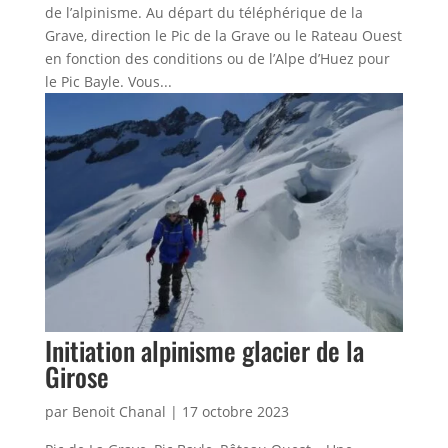
de l’alpinisme. Au départ du téléphérique de la
Grave, direction le Pic de la Grave ou le Rateau Ouest
en fonction des conditions ou de l’Alpe d’Huez pour
le Pic Bayle. Vous...
Initiation alpinisme glacier de la
Girose
par
Benoit Chanal
|
17 octobre 2023