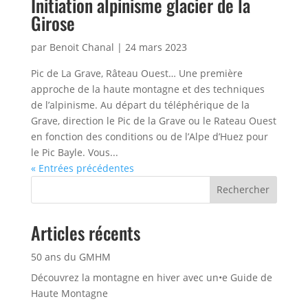
Initiation alpinisme glacier de la
Girose
par
Benoit Chanal
|
24 mars 2023
Pic de La Grave, Râteau Ouest… Une première
approche de la haute montagne et des techniques
de l’alpinisme. Au départ du téléphérique de la
Grave, direction le Pic de la Grave ou le Rateau Ouest
en fonction des conditions ou de l’Alpe d’Huez pour
le Pic Bayle. Vous...
« Entrées précédentes
Rechercher
Articles récents
50 ans du GMHM
Découvrez la montagne en hiver avec un•e Guide de
Haute Montagne