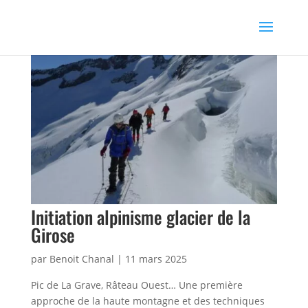
Initiation alpinisme glacier de la
Girose
par
Benoit Chanal
|
11 mars 2025
Pic de La Grave, Râteau Ouest… Une première
approche de la haute montagne et des techniques