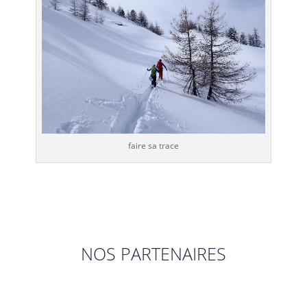
faire sa trace
NOS PARTENAIRES