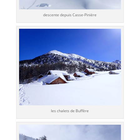
descente depuis Casse-Pinière
les chalets de Buffère