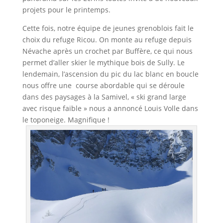
projets pour le printemps.
Cette fois, notre équipe de jeunes grenoblois fait le
choix du refuge Ricou. On monte au refuge depuis
Névache après un crochet par Buffère, ce qui nous
permet d’aller skier le mythique bois de Sully. Le
lendemain, l’ascension du pic du lac blanc en boucle
nous offre une course abordable qui se déroule
dans des paysages à la Samivel, « ski grand large
avec risque faible » nous a annoncé Louis Volle dans
le toponeige. Magnifique !