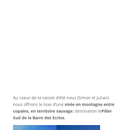
Au coeur de la saison d’été nous (Simon et Julian)
nous offrons le luxe d’une
virée en montagne entre
copains, en territoire sauvage
: destination le
Pilier
Sud de la Barre des Ecrins
.