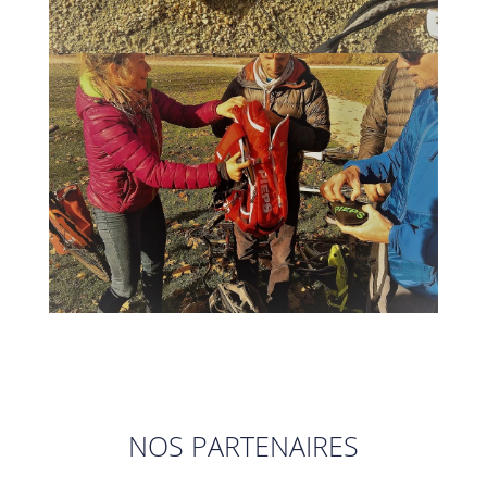
NOS PARTENAIRES