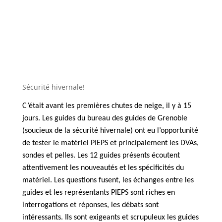
Sécurité hivernale!
C’était avant les premières chutes de neige, il y à 15
jours. Les guides du bureau des guides de Grenoble
(soucieux de la sécurité hivernale) ont eu l’opportunité
de tester le matériel PIEPS et principalement les DVAs,
sondes et pelles. Les 12 guides présents écoutent
attentivement les nouveautés et les spécificités du
matériel. Les questions fusent, les échanges entre les
guides et les représentants PIEPS sont riches en
interrogations et réponses, les débats sont
intéressants. Ils sont exigeants et scrupuleux les guides