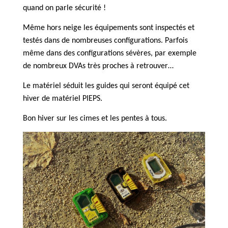
quand on parle sécurité !
Même hors neige les équipements sont inspectés et
testés dans de nombreuses configurations. Parfois
même dans des configurations sévères, par exemple
de nombreux DVAs très proches à retrouver…
Le matériel séduit les guides qui seront équipé cet
hiver de matériel PIEPS.
Bon hiver sur les cimes et les pentes à tous.