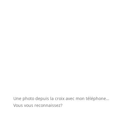
Une photo depuis la croix avec mon téléphone…
Vous vous reconnaissez?