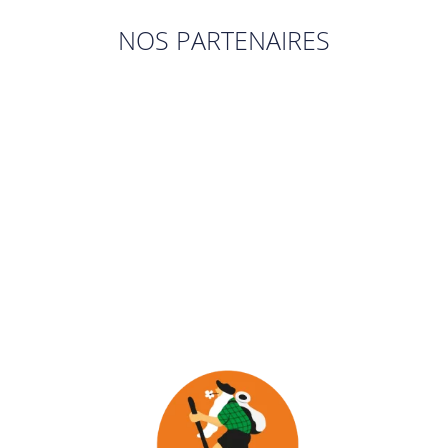
NOS PARTENAIRES