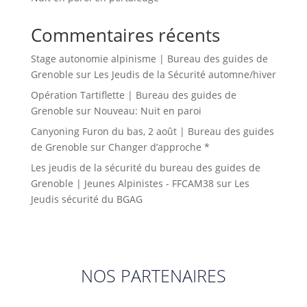
Commentaires récents
Stage autonomie alpinisme | Bureau des guides de
Grenoble
sur
Les Jeudis de la Sécurité automne/hiver
Opération Tartiflette | Bureau des guides de
Grenoble
sur
Nouveau: Nuit en paroi
Canyoning Furon du bas, 2 août | Bureau des guides
de Grenoble
sur
Changer d’approche *
Les jeudis de la sécurité du bureau des guides de
Grenoble | Jeunes Alpinistes - FFCAM38
sur
Les
Jeudis sécurité du BGAG
NOS PARTENAIRES