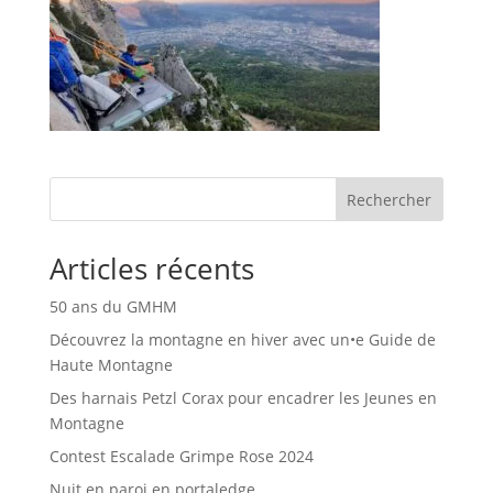
Rechercher
Articles récents
50 ans du GMHM
Découvrez la montagne en hiver avec un•e Guide de
Haute Montagne
Des harnais Petzl Corax pour encadrer les Jeunes en
Montagne
Contest Escalade Grimpe Rose 2024
Nuit en paroi en portaledge