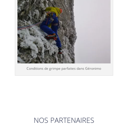
Conditions de grimpe parfaites dans Géronimo
NOS PARTENAIRES