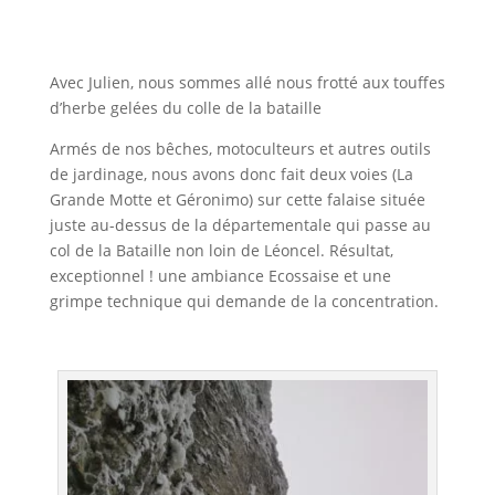
Avec Julien, nous sommes allé nous frotté aux touffes
d’herbe gelées du colle de la bataille
Armés de nos bêches, motoculteurs et autres outils
de jardinage, nous avons donc fait deux voies (La
Grande Motte et Géronimo) sur cette falaise située
juste au-dessus de la départementale qui passe au
col de la Bataille non loin de Léoncel. Résultat,
exceptionnel ! une ambiance Ecossaise et une
grimpe technique qui demande de la concentration.