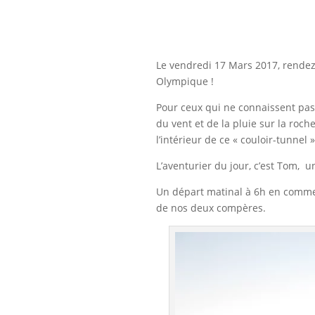
Le vendredi 17 Mars 2017, rendez-
Olympique !
Pour ceux qui ne connaissent pas 
du vent et de la pluie sur la ro
l’intérieur de ce « couloir-tunnel
L’aventurier du jour, c’est Tom,
Un départ matinal à 6h en commenç
de nos deux compères.