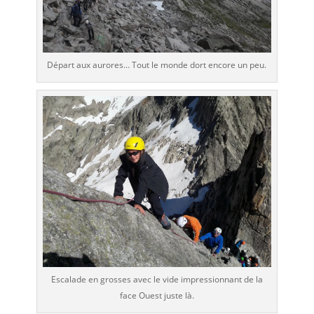
Départ aux aurores… Tout le monde dort encore un peu.
Escalade en grosses avec le vide impressionnant de la
face Ouest juste là.