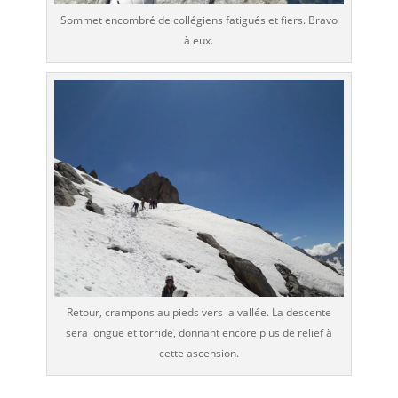
Sommet encombré de collégiens fatigués et fiers. Bravo
à eux.
Retour, crampons au pieds vers la vallée. La descente
sera longue et torride, donnant encore plus de relief à
cette ascension.