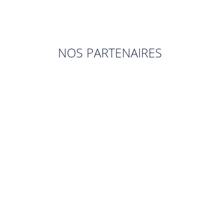
NOS PARTENAIRES