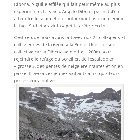
Dibona. Aiguille effilée qui fait peur même au plus
expérimenté. La voie d’Angelo Dibona permet d’en
atteindre le sommet en contournant astucieusement
la face Sud et gravir la « petite arête Nord ».
C’est ce que nous avons fait avec nos 22 collégiens et
collégiennes de la 6ème à la 3ème. Une réussite
collective car la Dibona se mérite. 1200m pour
rejoindre le refuge du Soreiller, de l’escalade en
« grosse », des pentes de neige éreintantes et on en
passe. Bravo à ces jeunes vaillants ainsi qu’à leurs
professeurs motivés.