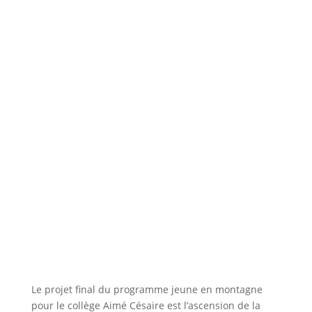
Le projet final du programme jeune en montagne
pour le collège Aimé Césaire est l’ascension de la